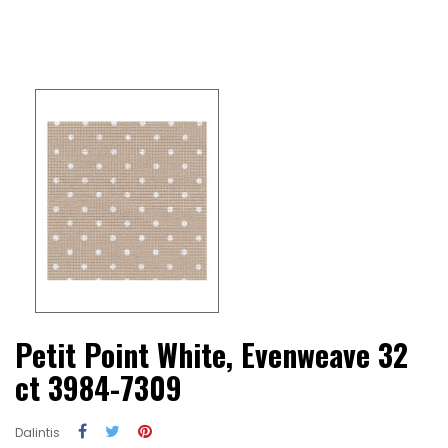
Petit Point White, Evenweave 32
ct 3984-7309
Dalintis