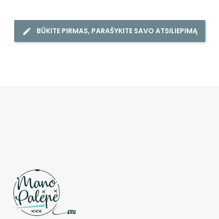
BŪKITE PIRMAS, PARAŠYKITE SAVO ATSILIEPIMĄ