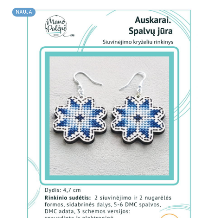
NAUJA