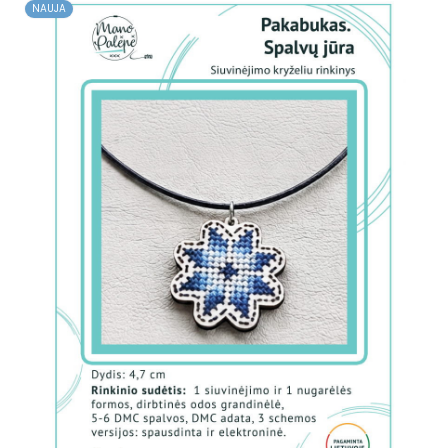
NAUJA