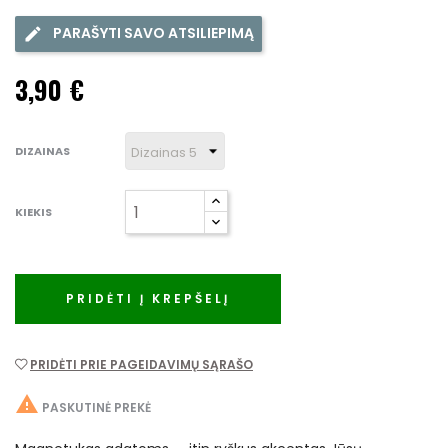
PARAŠYTI SAVO ATSILIEPIMĄ
3,90 €
DIZAINAS
KIEKIS
PRIDĖTI Į KREPŠELĮ
PRIDĖTI PRIE PAGEIDAVIMŲ SĄRAŠO

PASKUTINĖ PREKĖ