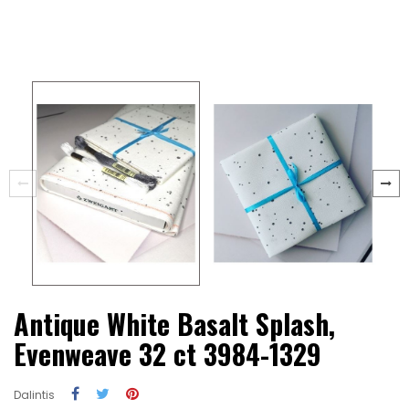
Antique White Basalt Splash,
Evenweave 32 ct 3984-1329
Dalintis