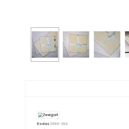
Kodas
3984-264