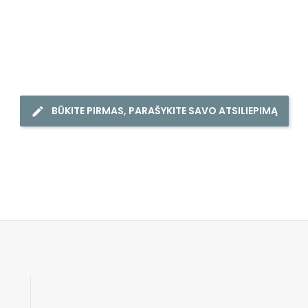
BŪKITE PIRMAS, PARAŠYKITE SAVO ATSILIEPIMĄ