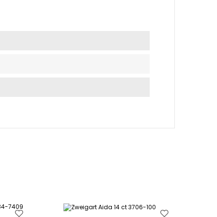
LIKO 1 V