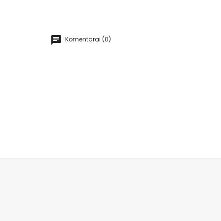
Komentarai (0)