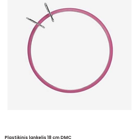
Plastikinis lankelis 18 cm DMC