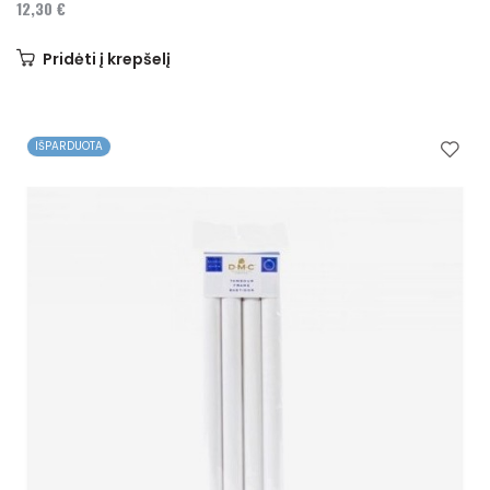
12,30 €
Pridėti į krepšelį
IŠPARDUOTA