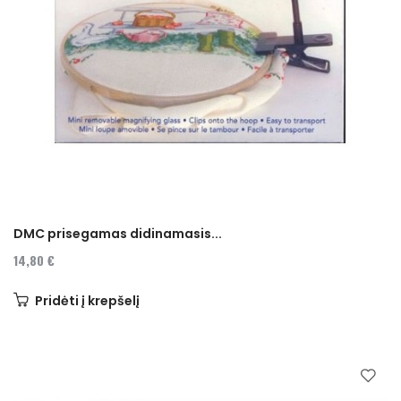
DMC prisegamas didinamasis...
14,80 €
Pridėti į krepšelį