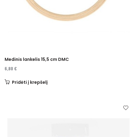
Medinis lankelis 15,5 cm DMC
6,80 €
Pridėti į krepšelį