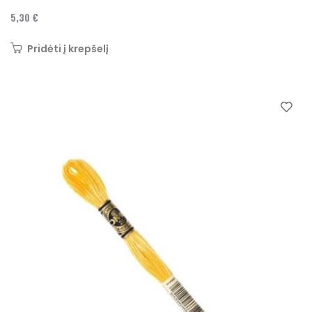
5,30 €
Pridėti į krepšelį