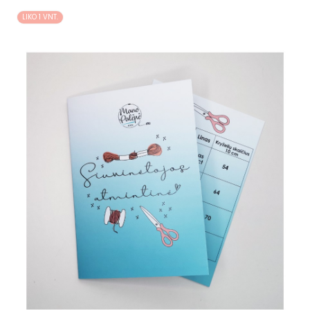
LIKO 1 VNT.