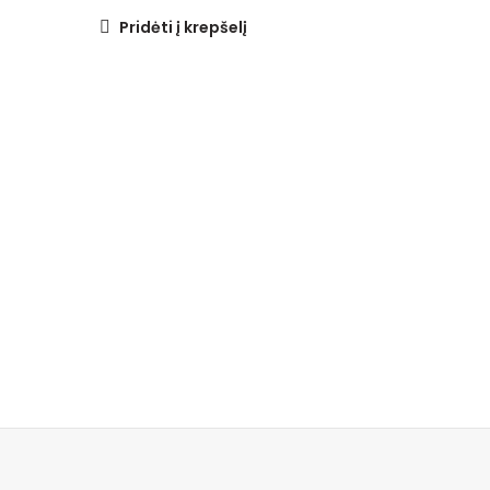
Pridėti į krepšelį