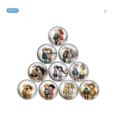
NAUJA