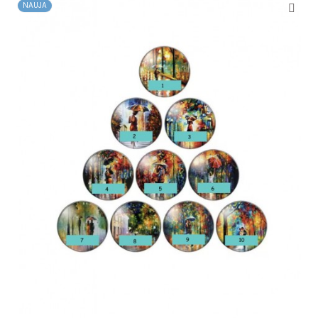
NAUJA