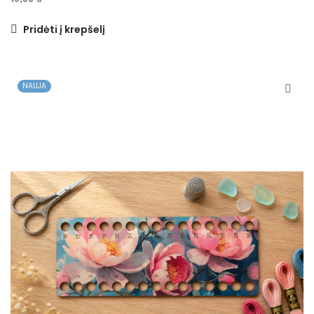
Pridėti į krepšelį
NAUJA