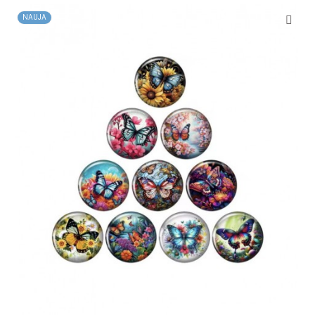
NAUJA