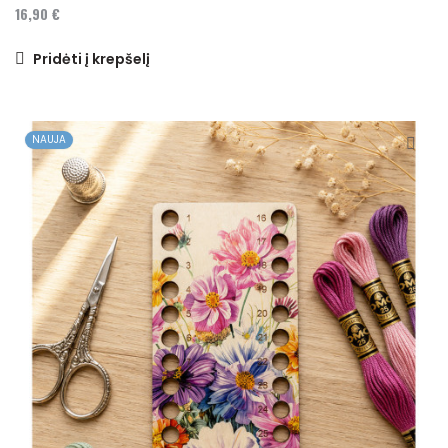
16,90 €
Pridėti į krepšelį
NAUJA