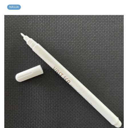
NAUJA