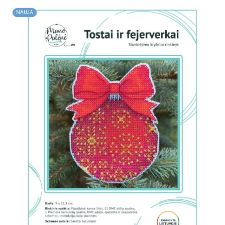
NAUJA