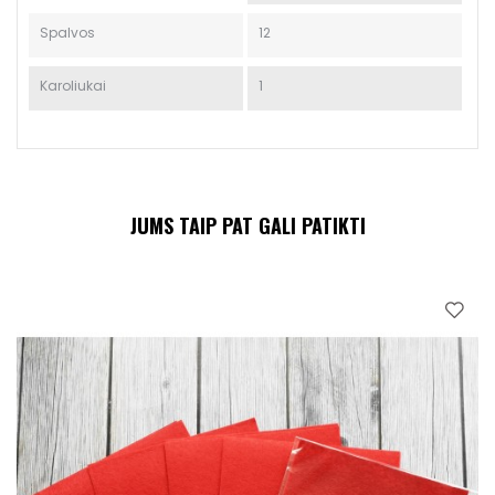
Spalvos
12
Karoliukai
1
JUMS TAIP PAT GALI PATIKTI