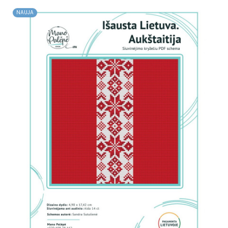
NAUJA