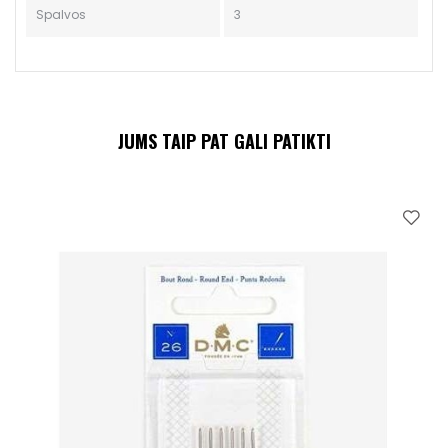
Spalvos
3
JUMS TAIP PAT GALI PATIKTI