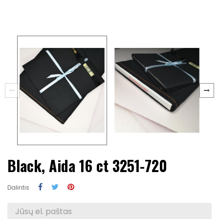
Black, Aida 16 ct 3251-720
Dalintis