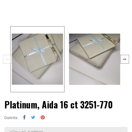
Platinum, Aida 16 ct 3251-770
Dalintis