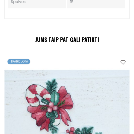
Spalvos
15
JUMS TAIP PAT GALI PATIKTI
IŠPARDUOTA