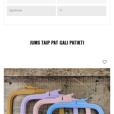
Spalvos
17
JUMS TAIP PAT GALI PATIKTI