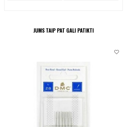
JUMS TAIP PAT GALI PATIKTI