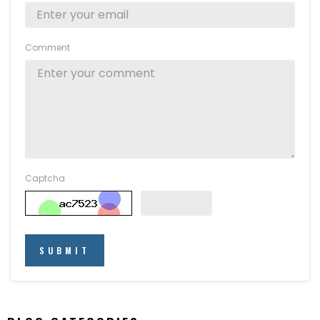
Comment
Captcha
SUBMIT